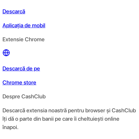
Descarcă
Aplicația de mobil
Extensie Chrome
Descarcă de pe
Chrome store
Despre CashClub
Descarcă extensia noastră pentru browser și CashClub
îți dă o parte din banii pe care îi cheltuiești online
înapoi.