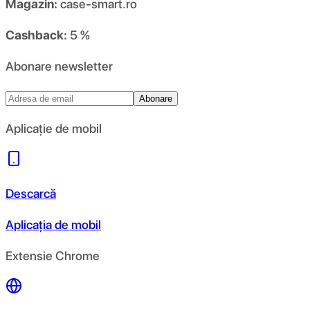
Magazin:
case-smart.ro
Cashback:
5 %
Abonare newsletter
Abonare
Aplicație de mobil
Descarcă
Aplicația de mobil
Extensie Chrome