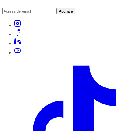
Abonare