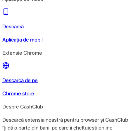
Descarcă
Aplicația de mobil
Extensie Chrome
Descarcă de pe
Chrome store
Despre CashClub
Descarcă extensia noastră pentru browser și CashClub
îți dă o parte din banii pe care îi cheltuiești online