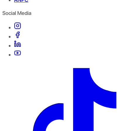
Social Media