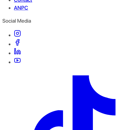
ANPC
Social Media