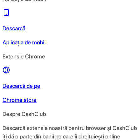
Descarcă
Aplicația de mobil
Extensie Chrome
Descarcă de pe
Chrome store
Despre CashClub
Descarcă extensia noastră pentru browser și CashClub
îți dă o parte din banii pe care îi cheltuiești online