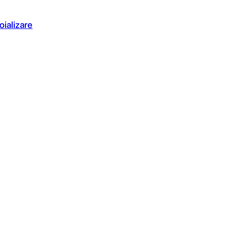
oializare