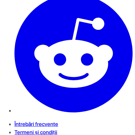
Întrebări frecvente
Termeni și condiții