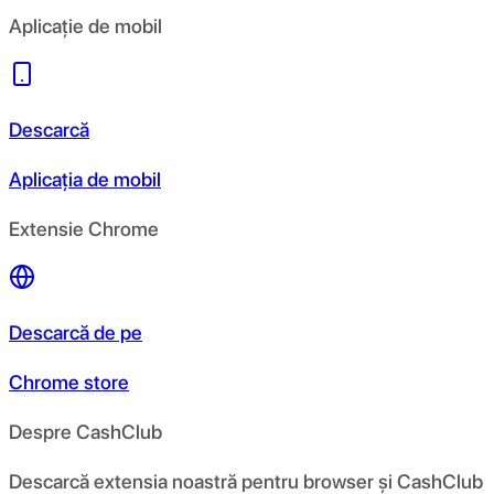
Aplicație de mobil
Descarcă
Aplicația de mobil
Extensie Chrome
Descarcă de pe
Chrome store
Despre CashClub
Descarcă extensia noastră pentru browser și CashClub