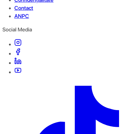
Contact
ANPC
Social Media