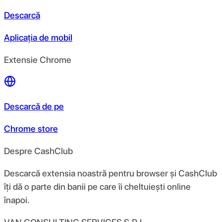
Descarcă
Aplicația de mobil
Extensie Chrome
Descarcă de pe
Chrome store
Despre CashClub
Descarcă extensia noastră pentru browser și CashClub
îți dă o parte din banii pe care îi cheltuiești online
înapoi.