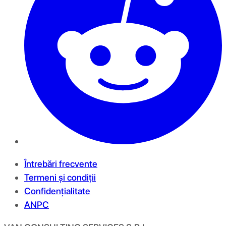
Întrebări frecvente
Termeni și condiții
Confidențialitate
ANPC