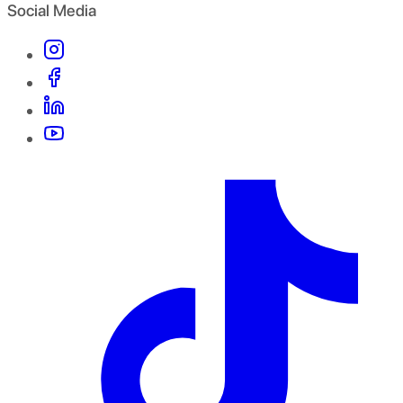
Social Media