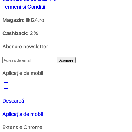
Termeni si Conditii
Magazin:
liki24.ro
Cashback:
2 %
Abonare newsletter
Abonare
Aplicație de mobil
Descarcă
Aplicația de mobil
Extensie Chrome