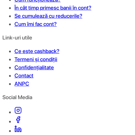
În cât timp primesc banii în cont?
Se cumulează cu reducerile?
Cum îmi fac cont?
Link-uri utile
Ce este cashback?
Termeni și condiții
Confidențialitate
Contact
ANPC
Social Media