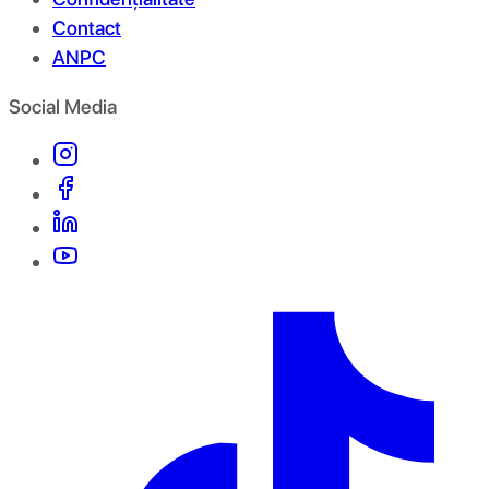
Contact
ANPC
Social Media