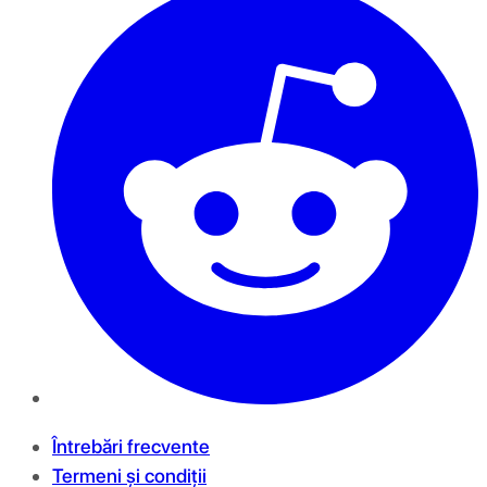
Întrebări frecvente
Termeni și condiții