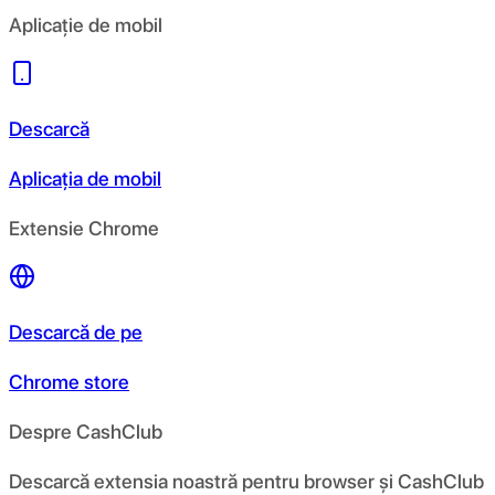
Aplicație de mobil
Descarcă
Aplicația de mobil
Extensie Chrome
Descarcă de pe
Chrome store
Despre CashClub
Descarcă extensia noastră pentru browser și CashClub