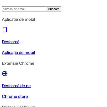
Abonare
Aplicație de mobil
Descarcă
Aplicația de mobil
Extensie Chrome
Descarcă de pe
Chrome store