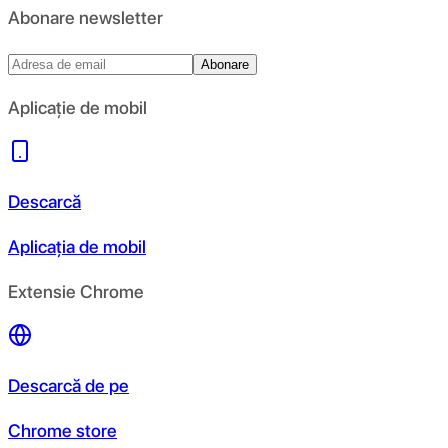
Abonare newsletter
Abonare
Aplicație de mobil
Descarcă
Aplicația de mobil
Extensie Chrome
Descarcă de pe
Chrome store