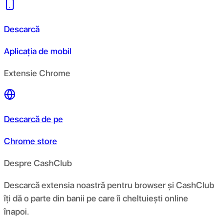
Descarcă
Aplicația de mobil
Extensie Chrome
Descarcă de pe
Chrome store
Despre CashClub
Descarcă extensia noastră pentru browser și CashClub
îți dă o parte din banii pe care îi cheltuiești online
înapoi.