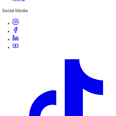
Social Media