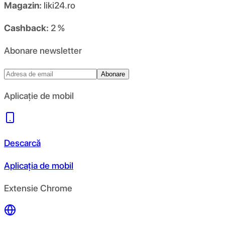
Magazin:
liki24.ro
Cashback:
2 %
Abonare newsletter
Abonare
Aplicație de mobil
Descarcă
Aplicația de mobil
Extensie Chrome