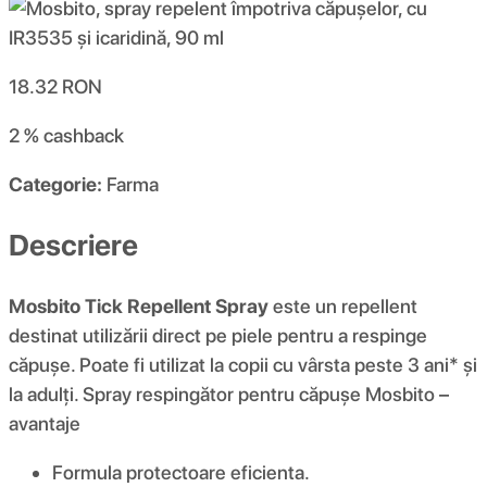
18.32
RON
2 %
cashback
Categorie:
Farma
Descriere
Mosbito Tick Repellent Spray
este un repellent
destinat utilizării direct pe piele pentru a respinge
căpușe. Poate fi utilizat la copii cu vârsta peste 3 ani* și
la adulți. Spray respingător pentru căpușe Mosbito –
avantaje
Formula protectoare eficienta.