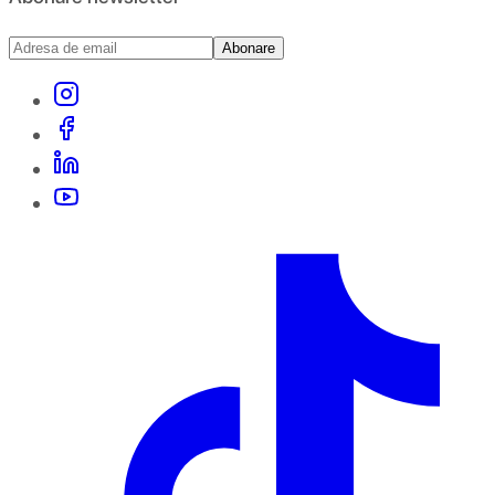
Abonare