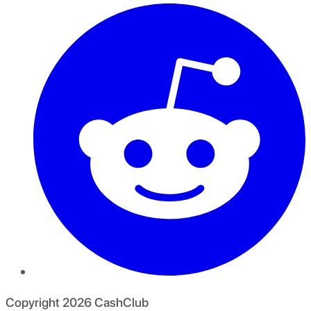
Copyright
2026
CashClub