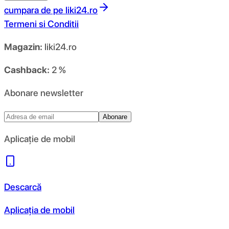
cumpara de pe
liki24.ro
Termeni si Conditii
Magazin:
liki24.ro
Cashback:
2 %
Abonare newsletter
Abonare
Aplicație de mobil
Descarcă
Aplicația de mobil