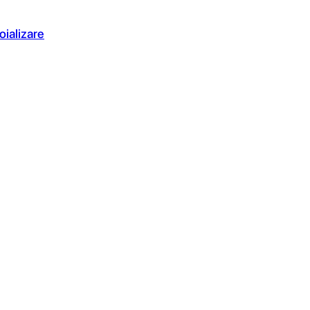
oializare