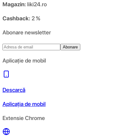
Magazin:
liki24.ro
Cashback:
2 %
Abonare newsletter
Abonare
Aplicație de mobil
Descarcă
Aplicația de mobil
Extensie Chrome