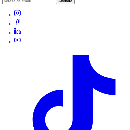
Abonare