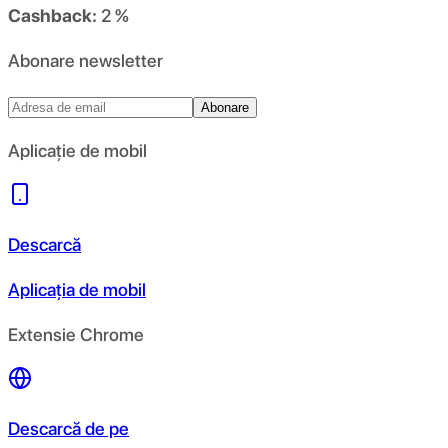
Cashback:
2 %
Abonare newsletter
Abonare
Aplicație de mobil
Descarcă
Aplicația de mobil
Extensie Chrome
Descarcă de pe