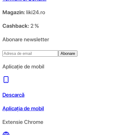
Magazin:
liki24.ro
Cashback:
2 %
Abonare newsletter
Abonare
Aplicație de mobil
Descarcă
Aplicația de mobil
Extensie Chrome