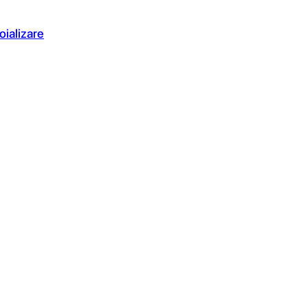
oializare