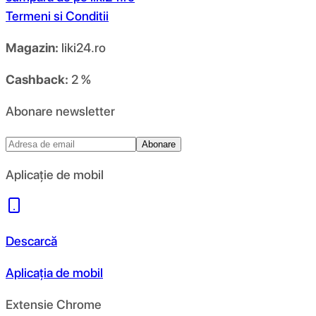
Termeni si Conditii
Magazin:
liki24.ro
Cashback:
2 %
Abonare newsletter
Abonare
Aplicație de mobil
Descarcă
Aplicația de mobil
Extensie Chrome