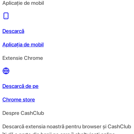
Aplicație de mobil
Descarcă
Aplicația de mobil
Extensie Chrome
Descarcă de pe
Chrome store
Despre CashClub
Descarcă extensia noastră pentru browser și CashClub