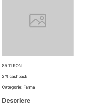
85.11
RON
2 %
cashback
Categorie:
Farma
Descriere