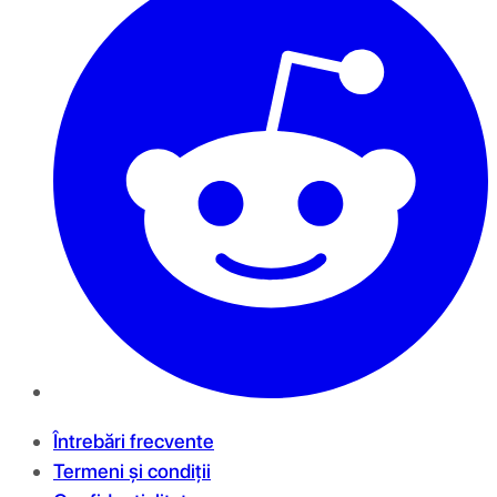
Întrebări frecvente
Termeni și condiții