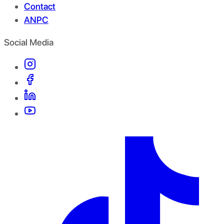
Contact
ANPC
Social Media