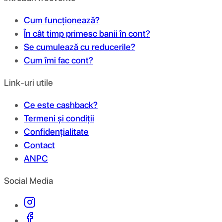
Cum funcționează?
În cât timp primesc banii în cont?
Se cumulează cu reducerile?
Cum îmi fac cont?
Link-uri utile
Ce este cashback?
Termeni și condiții
Confidențialitate
Contact
ANPC
Social Media