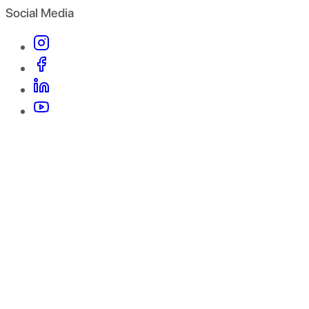
Social Media