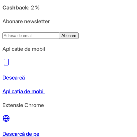
Cashback:
2 %
Abonare newsletter
Abonare
Aplicație de mobil
Descarcă
Aplicația de mobil
Extensie Chrome
Descarcă de pe