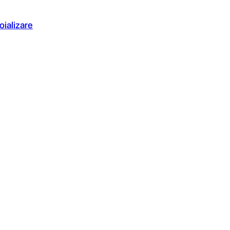
oializare