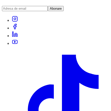
Abonare