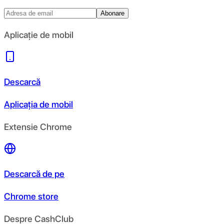
Abonare
Aplicație de mobil
Descarcă
Aplicația de mobil
Extensie Chrome
Descarcă de pe
Chrome store
Despre CashClub