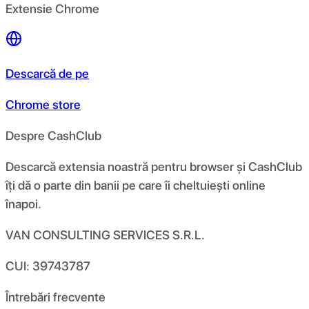
Extensie Chrome
Descarcă de pe
Chrome store
Despre CashClub
Descarcă extensia noastră pentru browser și CashClub
îți dă o parte din banii pe care îi cheltuiești online
înapoi.
VAN CONSULTING SERVICES S.R.L.
CUI: 39743787
Întrebări frecvente