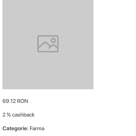
69.12
RON
2 %
cashback
Categorie:
Farma