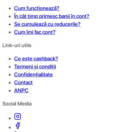
Cum funcționează?
În cât timp primesc banii în cont?
Se cumulează cu reducerile?
Cum îmi fac cont?
Link-uri utile
Ce este cashback?
Termeni și condiții
Confidențialitate
Contact
ANPC
Social Media