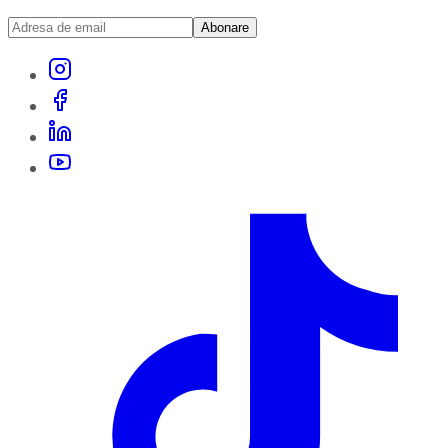
Abonare