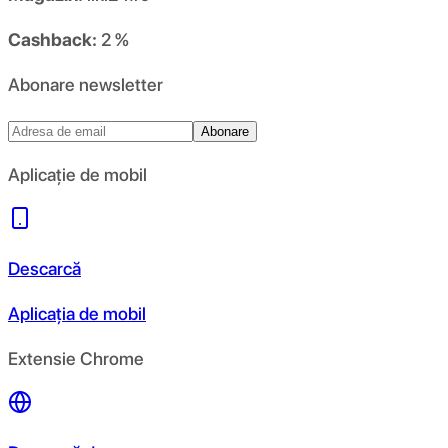
Cashback:
2 %
Abonare newsletter
Abonare
Aplicație de mobil
Descarcă
Aplicația de mobil
Extensie Chrome