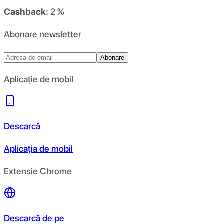
Cashback:
2 %
Abonare newsletter
Abonare
Aplicație de mobil
Descarcă
Aplicația de mobil
Extensie Chrome
Descarcă de pe