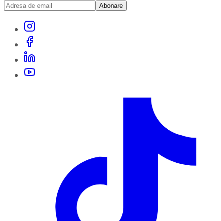
Abonare