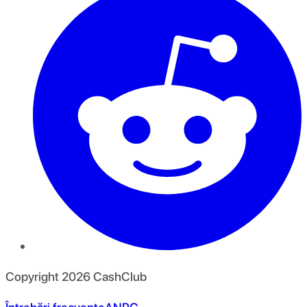
Copyright
2026
CashClub