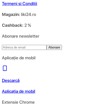
Termeni si Conditii
Magazin:
liki24.ro
Cashback:
2 %
Abonare newsletter
Abonare
Aplicație de mobil
Descarcă
Aplicația de mobil
Extensie Chrome