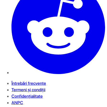
Întrebări frecvente
Termeni și condiții
Confidențialitate
ANPC