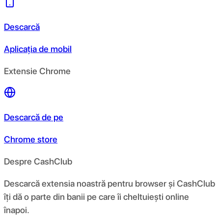
Descarcă
Aplicația de mobil
Extensie Chrome
Descarcă de pe
Chrome store
Despre CashClub
Descarcă extensia noastră pentru browser și CashClub
îți dă o parte din banii pe care îi cheltuiești online
înapoi.