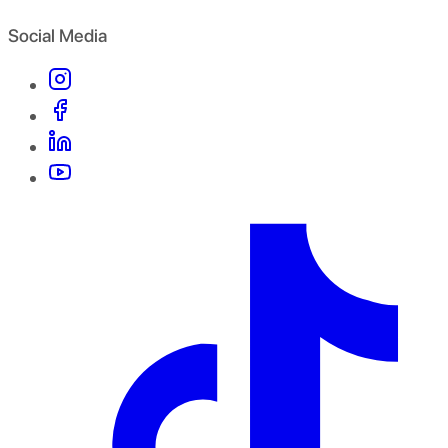
Social Media