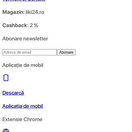
Magazin:
liki24.ro
Cashback:
2 %
Abonare newsletter
Abonare
Aplicație de mobil
Descarcă
Aplicația de mobil
Extensie Chrome