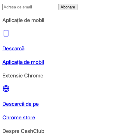
Abonare
Aplicație de mobil
Descarcă
Aplicația de mobil
Extensie Chrome
Descarcă de pe
Chrome store
Despre CashClub