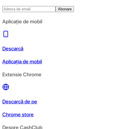
Abonare
Aplicație de mobil
Descarcă
Aplicația de mobil
Extensie Chrome
Descarcă de pe
Chrome store
Despre CashClub