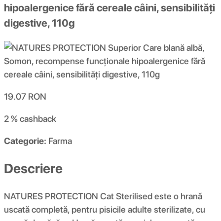
hipoalergenice fără cereale câini, sensibilități
digestive, 110g
19.07
RON
2 %
cashback
Categorie:
Farma
Descriere
NATURES PROTECTION Cat Sterilised este o hrană
uscată completă, pentru pisicile adulte sterilizate, cu