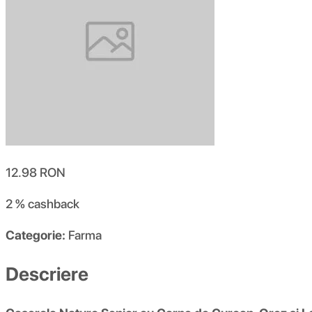
12.98
RON
2 %
cashback
Categorie:
Farma
Descriere