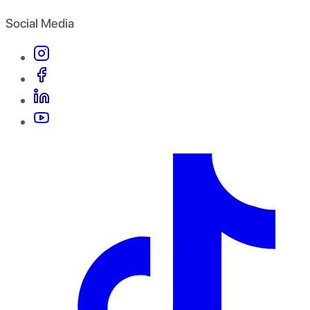
Social Media