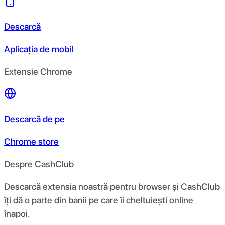
Descarcă
Aplicația de mobil
Extensie Chrome
Descarcă de pe
Chrome store
Despre CashClub
Descarcă extensia noastră pentru browser și CashClub
îți dă o parte din banii pe care îi cheltuiești online
înapoi.