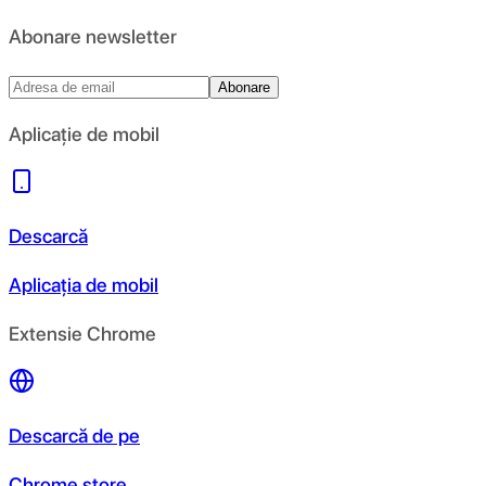
Abonare newsletter
Abonare
Aplicație de mobil
Descarcă
Aplicația de mobil
Extensie Chrome
Descarcă de pe
Chrome store