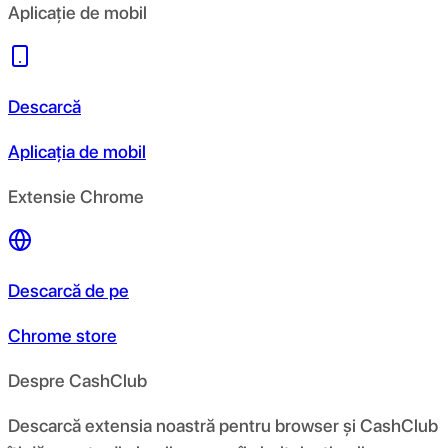
Aplicație de mobil
Descarcă
Aplicația de mobil
Extensie Chrome
Descarcă de pe
Chrome store
Despre CashClub
Descarcă extensia noastră pentru browser și CashClub