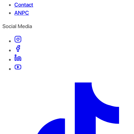
Contact
ANPC
Social Media