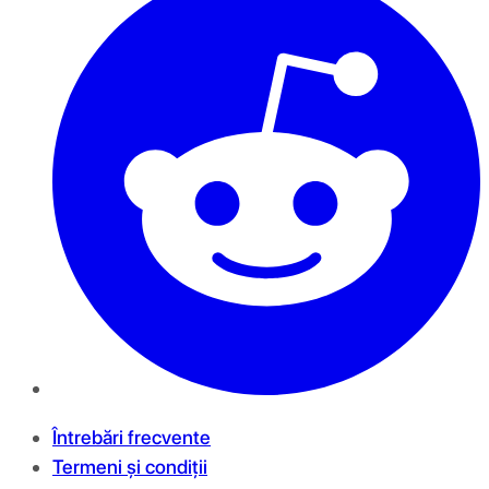
Întrebări frecvente
Termeni și condiții