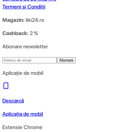
Termeni si Conditii
Magazin:
liki24.ro
Cashback:
2 %
Abonare newsletter
Abonare
Aplicație de mobil
Descarcă
Aplicația de mobil
Extensie Chrome