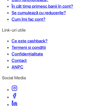
În cât timp primesc banii în cont?
Se cumulează cu reducerile?
Cum îmi fac cont?
Link-uri utile
Ce este cashback?
Termeni și condiții
Confidențialitate
Contact
ANPC
Social Media