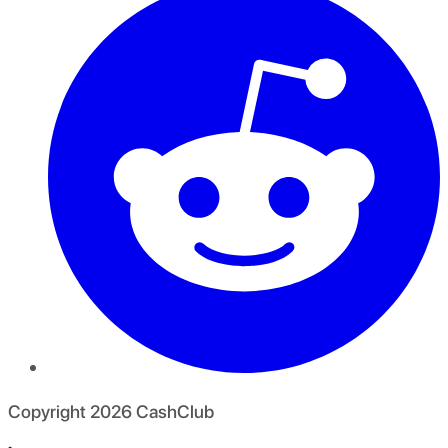
Copyright
2026
CashClub