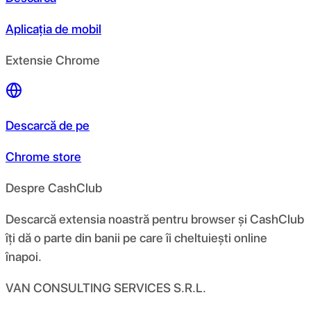
Aplicația de mobil
Extensie Chrome
Descarcă de pe
Chrome store
Despre CashClub
Descarcă extensia noastră pentru browser și CashClub
îți dă o parte din banii pe care îi cheltuiești online
înapoi.
VAN CONSULTING SERVICES S.R.L.