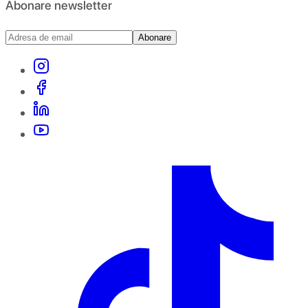
Abonare newsletter
Abonare