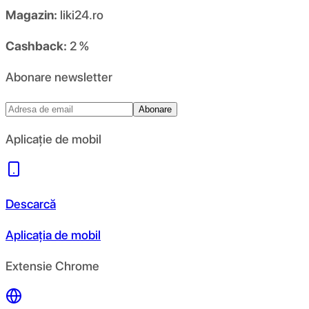
Magazin:
liki24.ro
Cashback:
2 %
Abonare newsletter
Abonare
Aplicație de mobil
Descarcă
Aplicația de mobil
Extensie Chrome