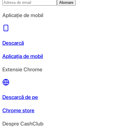
Abonare
Aplicație de mobil
Descarcă
Aplicația de mobil
Extensie Chrome
Descarcă de pe
Chrome store
Despre CashClub