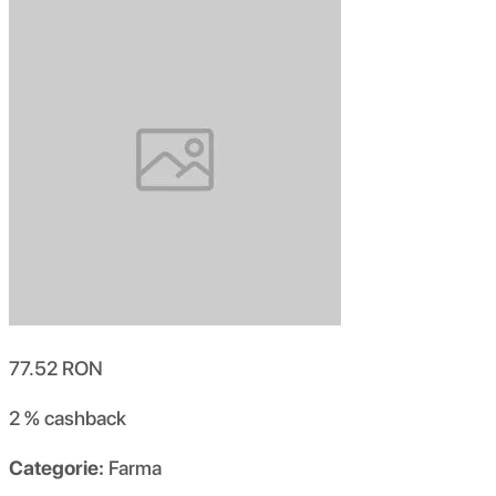
77.52
RON
2 %
cashback
Categorie:
Farma