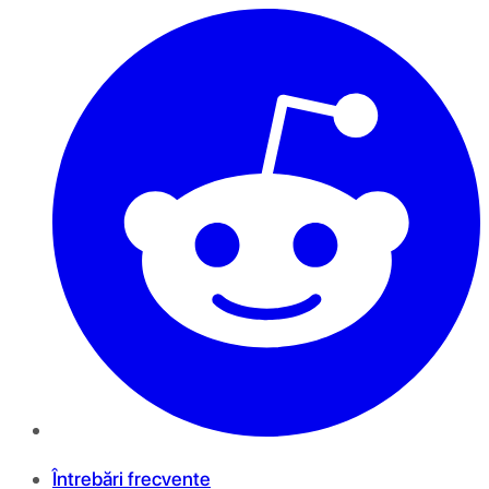
Întrebări frecvente