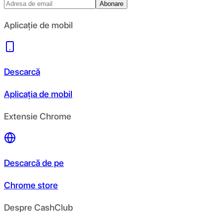
Abonare
Aplicație de mobil
Descarcă
Aplicația de mobil
Extensie Chrome
Descarcă de pe
Chrome store
Despre CashClub