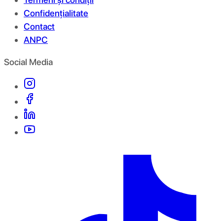
Confidențialitate
Contact
ANPC
Social Media