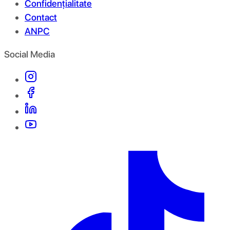
Confidențialitate
Contact
ANPC
Social Media