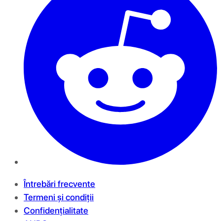
Întrebări frecvente
Termeni și condiții
Confidențialitate