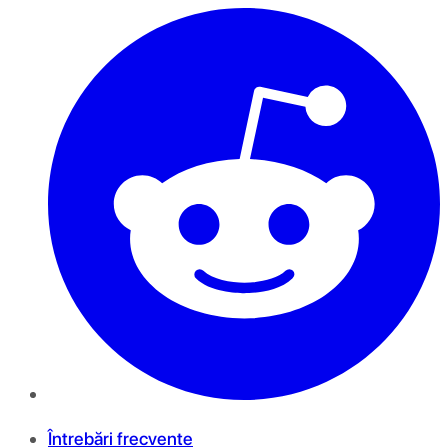
Întrebări frecvente