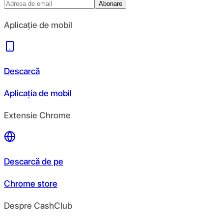
Abonare
Aplicație de mobil
Descarcă
Aplicația de mobil
Extensie Chrome
Descarcă de pe
Chrome store
Despre CashClub