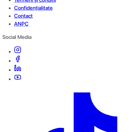
Confidențialitate
Contact
ANPC
Social Media