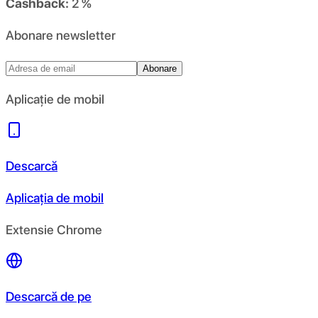
Cashback:
2 %
Abonare newsletter
Abonare
Aplicație de mobil
Descarcă
Aplicația de mobil
Extensie Chrome
Descarcă de pe