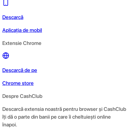
Descarcă
Aplicația de mobil
Extensie Chrome
Descarcă de pe
Chrome store
Despre CashClub
Descarcă extensia noastră pentru browser și CashClub
îți dă o parte din banii pe care îi cheltuiești online
înapoi.