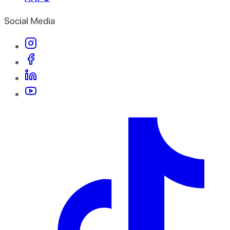
Social Media