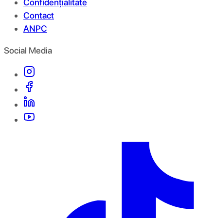
Confidențialitate
Contact
ANPC
Social Media