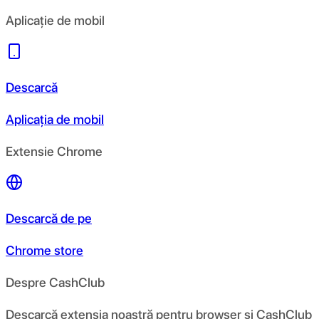
Aplicație de mobil
Descarcă
Aplicația de mobil
Extensie Chrome
Descarcă de pe
Chrome store
Despre CashClub
Descarcă extensia noastră pentru browser și CashClub