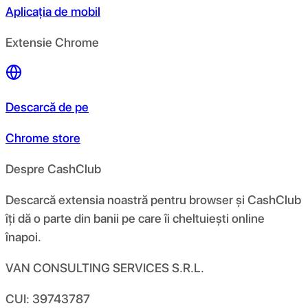
Aplicația de mobil
Extensie Chrome
Descarcă de pe
Chrome store
Despre CashClub
Descarcă extensia noastră pentru browser și CashClub
îți dă o parte din banii pe care îi cheltuiești online
înapoi.
VAN CONSULTING SERVICES S.R.L.
CUI: 39743787