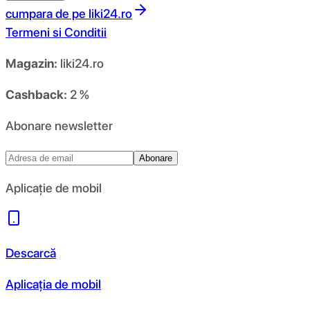
cumpara de pe
liki24.ro
Termeni si Conditii
Magazin:
liki24.ro
Cashback:
2 %
Abonare newsletter
Abonare
Aplicație de mobil
Descarcă
Aplicația de mobil