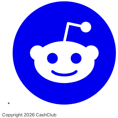
Copyright
2026
CashClub